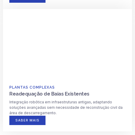
PLANTAS COMPLEXAS
Readequação de Baias Existentes
Integração robótica em infraestruturas antigas, adaptando
soluções avançadas sem necessidade de reconstrução civil da
área de descarregamento.
SABER MAIS