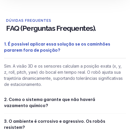
DÚVIDAS FREQUENTES
FAQ (Perguntas Frequentes).
1. É possível aplicar essa solução se os caminhões
pararem fora de posição?
Sim. A visão 3D e os sensores calculam a posição exata (x, y,
z, roll, pitch, yaw) do bocal em tempo real. O robô ajusta sua
trajetória dinamicamente, suportando tolerâncias significativas
de estacionamento.
2. Como o sistema garante que não haverá
vazamento químico?
3. O ambiente é corrosivo e agressivo. Os robôs
resistem?