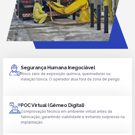
Segurança Humana Inegociável
Risco zero de exposição química, queimaduras ou
inalação tóxica. O operador atua fora da zona de perigo.
POC Virtual (Gêmeo Digital)
Comprovação técnica em ambiente virtual antes da
fabricação, garantindo viabilidade e evitando surpresas na
implantação.