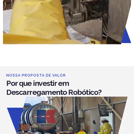
NOSSA PROPOSTA DE VALOR
Por que investir em
Descarregamento Robótico?