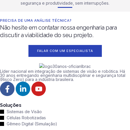
segurança e produtividade, sem interrupções.
PRECISA DE UMA ANÁLISE TÉCNICA?
Não hesite em contatar nossa engenharia para
discutir a viabilidade do seu projeto.
FALAR COM UM ESPECIALISTA
Líder nacional em integração de sistemas de visão e robótica. Há
30 anos entregando engenharia multidisciplinar e segurança total
(Risco Zero) para a indústria brasileira.
Soluções
Sistemas de Visão
Células Robotizadas
Gêmeo Digital (Simulação)