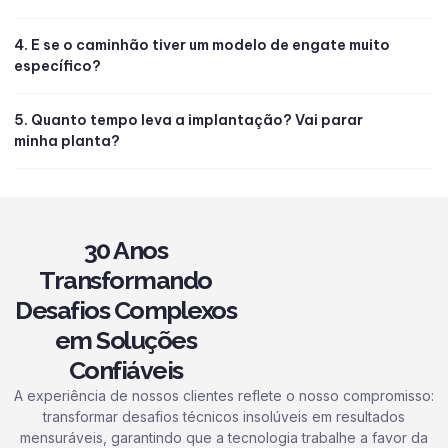
4. E se o caminhão tiver um modelo de engate muito
específico?
5. Quanto tempo leva a implantação? Vai parar
minha planta?
30 Anos
Transformando
Desafios Complexos
em Soluções
Confiáveis
A experiência de nossos clientes reflete o nosso compromisso:
transformar desafios técnicos insolúveis em resultados
mensuráveis, garantindo que a tecnologia trabalhe a favor da