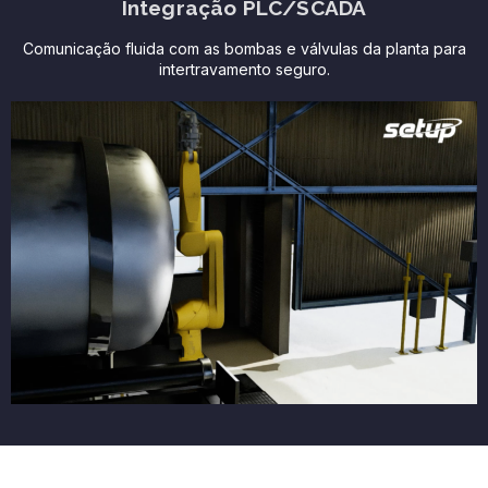
Integração PLC/SCADA
Comunicação fluida com as bombas e válvulas da planta para
intertravamento seguro.