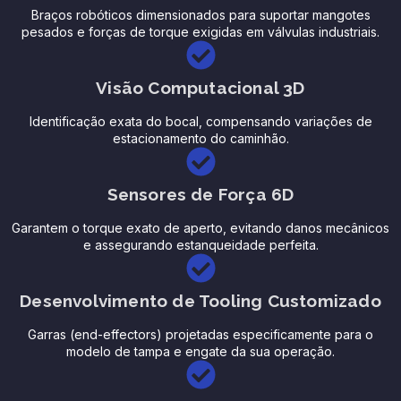
Braços robóticos dimensionados para suportar mangotes
pesados e forças de torque exigidas em válvulas industriais.
Visão Computacional 3D
Identificação exata do bocal, compensando variações de
estacionamento do caminhão.
Sensores de Força 6D
Garantem o torque exato de aperto, evitando danos mecânicos
e assegurando estanqueidade perfeita.
Desenvolvimento de Tooling Customizado
Garras (end-effectors) projetadas especificamente para o
modelo de tampa e engate da sua operação.