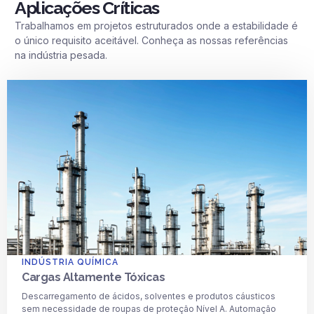
Aplicações Críticas
Trabalhamos em projetos estruturados onde a estabilidade é
o único requisito aceitável. Conheça as nossas referências
na indústria pesada.
INDÚSTRIA QUÍMICA
Cargas Altamente Tóxicas
Descarregamento de ácidos, solventes e produtos cáusticos
sem necessidade de roupas de proteção Nível A. Automação